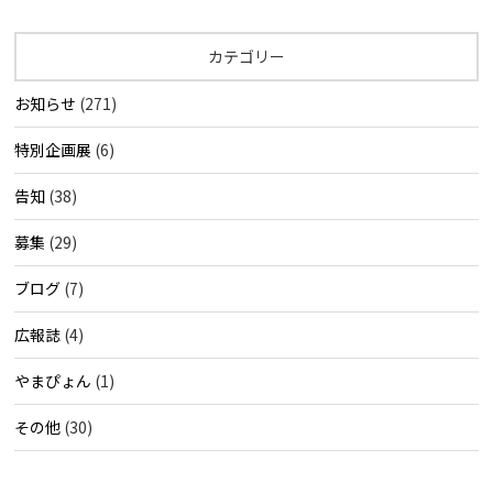
カテゴリー
お知らせ
(271)
特別企画展
(6)
告知
(38)
募集
(29)
ブログ
(7)
広報誌
(4)
やまぴょん
(1)
その他
(30)