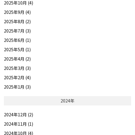
2025年10月 (4)
2025年9月 (4)
2025年8月 (2)
2025年7月 (3)
2025年6月 (1)
2025年5月 (1)
2025年4月 (2)
2025年3月 (3)
2025年2月 (4)
2025年1月 (3)
2024年
2024年12月 (2)
2024年11月 (1)
2024年10月 (4)