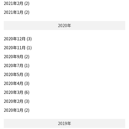
2021年2月 (2)
2021年1月 (2)
2020年
2020年12月 (3)
2020年11月 (1)
2020年9月 (2)
2020年7月 (1)
2020年5月 (3)
2020年4月 (3)
2020年3月 (6)
2020年2月 (3)
2020年1月 (2)
2019年