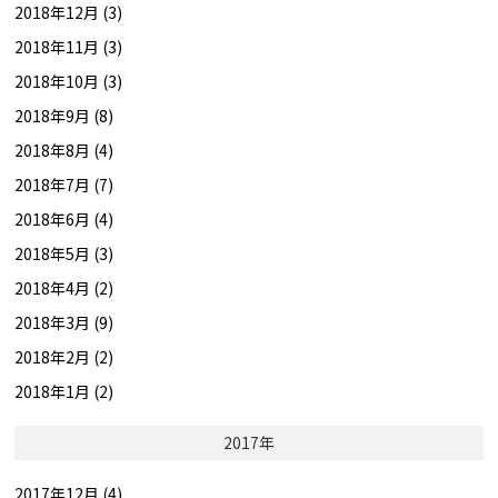
2018年12月 (3)
2018年11月 (3)
2018年10月 (3)
2018年9月 (8)
2018年8月 (4)
2018年7月 (7)
2018年6月 (4)
2018年5月 (3)
2018年4月 (2)
2018年3月 (9)
2018年2月 (2)
2018年1月 (2)
2017年
2017年12月 (4)