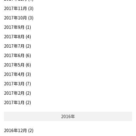
2017年11月 (3)
2017年10月 (3)
2017年9月 (1)
2017年8月 (4)
2017年7月 (2)
2017年6月 (6)
2017年5月 (6)
2017年4月 (3)
2017年3月 (7)
2017年2月 (2)
2017年1月 (2)
2016年
2016年12月 (2)