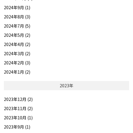
2024年9月 (1)
2024年8月 (3)
2024年7月 (5)
2024年5月 (2)
2024年4月 (2)
2024年3月 (2)
2024年2月 (3)
2024年1月 (2)
2023年
2023年12月 (2)
2023年11月 (2)
2023年10月 (1)
2023年9月 (1)