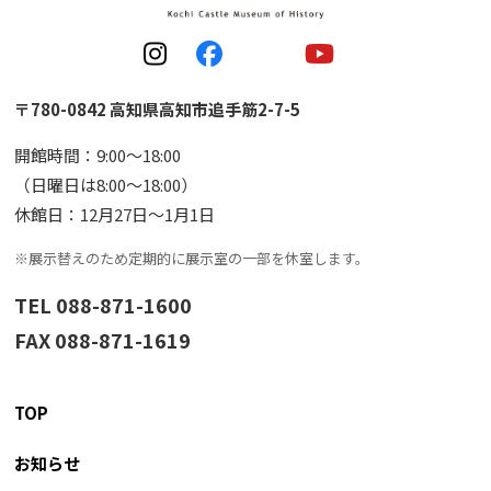
〒780-0842 高知県高知市追手筋2-7-5
開館時間：9:00〜18:00
（日曜日は8:00〜18:00）
休館日：12月27日〜1月1日
※展示替えのため定期的に展示室の一部を休室します。
TEL 088-871-1600
FAX 088-871-1619
TOP
お知らせ