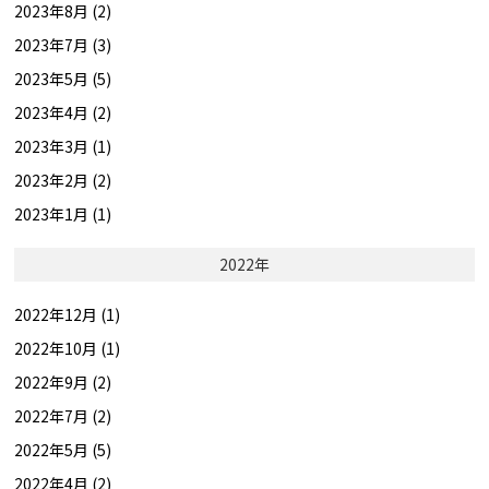
2023年8月 (2)
2023年7月 (3)
2023年5月 (5)
2023年4月 (2)
2023年3月 (1)
2023年2月 (2)
2023年1月 (1)
2022年
2022年12月 (1)
2022年10月 (1)
2022年9月 (2)
2022年7月 (2)
2022年5月 (5)
2022年4月 (2)