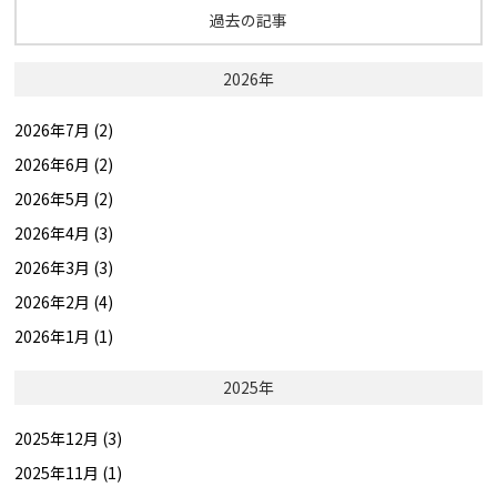
過去の記事
2026年
2026年7月 (2)
2026年6月 (2)
2026年5月 (2)
2026年4月 (3)
2026年3月 (3)
2026年2月 (4)
2026年1月 (1)
2025年
2025年12月 (3)
2025年11月 (1)