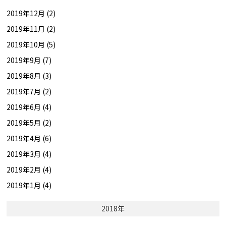
2019年12月 (2)
2019年11月 (2)
2019年10月 (5)
2019年9月 (7)
2019年8月 (3)
2019年7月 (2)
2019年6月 (4)
2019年5月 (2)
2019年4月 (6)
2019年3月 (4)
2019年2月 (4)
2019年1月 (4)
2018年