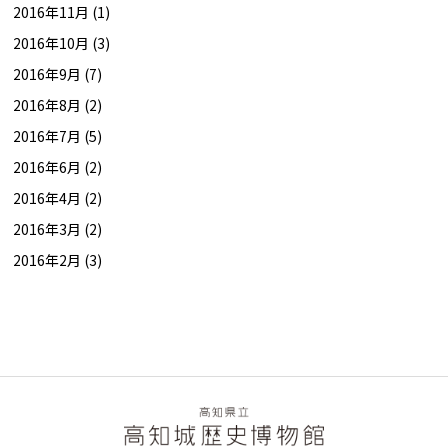
2016年11月 (1)
2016年10月 (3)
2016年9月 (7)
2016年8月 (2)
2016年7月 (5)
2016年6月 (2)
2016年4月 (2)
2016年3月 (2)
2016年2月 (3)