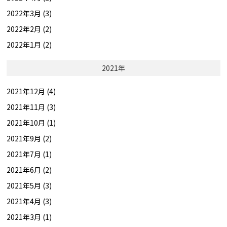
2022年3月 (3)
2022年2月 (2)
2022年1月 (2)
2021年
2021年12月 (4)
2021年11月 (3)
2021年10月 (1)
2021年9月 (2)
2021年7月 (1)
2021年6月 (2)
2021年5月 (3)
2021年4月 (3)
2021年3月 (1)