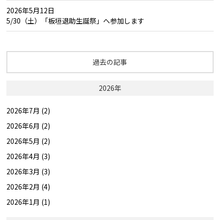
2026年5月12日
5/30（土）「板垣退助生誕祭」へ参加します
過去の記事
2026年
2026年7月 (2)
2026年6月 (2)
2026年5月 (2)
2026年4月 (3)
2026年3月 (3)
2026年2月 (4)
2026年1月 (1)