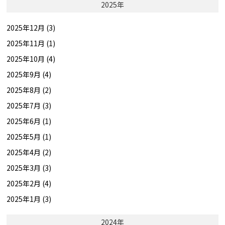
2025年
2025年12月 (3)
2025年11月 (1)
2025年10月 (4)
2025年9月 (4)
2025年8月 (2)
2025年7月 (3)
2025年6月 (1)
2025年5月 (1)
2025年4月 (2)
2025年3月 (3)
2025年2月 (4)
2025年1月 (3)
2024年