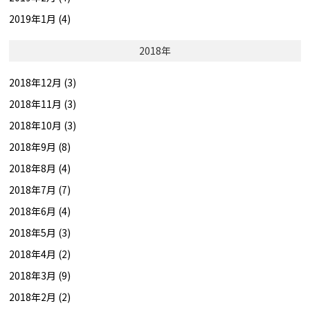
2019年1月 (4)
2018年
2018年12月 (3)
2018年11月 (3)
2018年10月 (3)
2018年9月 (8)
2018年8月 (4)
2018年7月 (7)
2018年6月 (4)
2018年5月 (3)
2018年4月 (2)
2018年3月 (9)
2018年2月 (2)