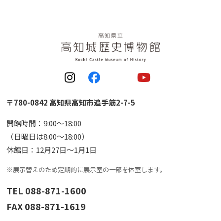
〒780-0842 高知県高知市追手筋2-7-5
開館時間：9:00〜18:00
（日曜日は8:00〜18:00）
休館日：12月27日〜1月1日
※展示替えのため定期的に展示室の一部を休室します。
TEL 088-871-1600
FAX 088-871-1619