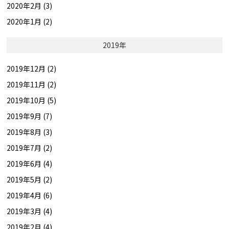
2020年2月 (3)
2020年1月 (2)
2019年
2019年12月 (2)
2019年11月 (2)
2019年10月 (5)
2019年9月 (7)
2019年8月 (3)
2019年7月 (2)
2019年6月 (4)
2019年5月 (2)
2019年4月 (6)
2019年3月 (4)
2019年2月 (4)