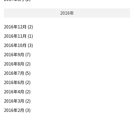
2016年
2016年12月 (2)
2016年11月 (1)
2016年10月 (3)
2016年9月 (7)
2016年8月 (2)
2016年7月 (5)
2016年6月 (2)
2016年4月 (2)
2016年3月 (2)
2016年2月 (3)