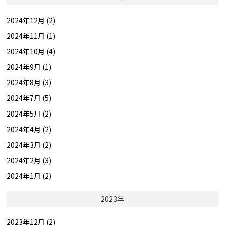
2024年12月 (2)
2024年11月 (1)
2024年10月 (4)
2024年9月 (1)
2024年8月 (3)
2024年7月 (5)
2024年5月 (2)
2024年4月 (2)
2024年3月 (2)
2024年2月 (3)
2024年1月 (2)
2023年
2023年12月 (2)