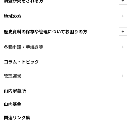
調査研究をされる方
+
地域の方
+
歴史資料の保存や管理についてお困りの方
+
各種申請・手続き等
+
コラム・トピック
管理運営
+
山内家墓所
山内基金
関連リンク集