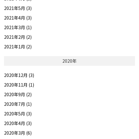
2021年5月 (3)
2021年4月 (3)
2021年3月 (1)
2021年2月 (2)
2021年1月 (2)
2020年
2020年12月 (3)
2020年11月 (1)
2020年9月 (2)
2020年7月 (1)
2020年5月 (3)
2020年4月 (3)
2020年3月 (6)