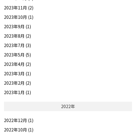
2023年11月 (2)
2023年10月 (1)
2023年9月 (1)
2023年8月 (2)
2023年7月 (3)
2023年5月 (5)
2023年4月 (2)
2023年3月 (1)
2023年2月 (2)
2023年1月 (1)
2022年
2022年12月 (1)
2022年10月 (1)