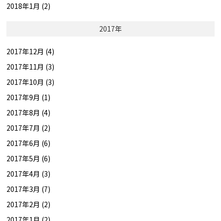
2018年1月 (2)
2017年
2017年12月 (4)
2017年11月 (3)
2017年10月 (3)
2017年9月 (1)
2017年8月 (4)
2017年7月 (2)
2017年6月 (6)
2017年5月 (6)
2017年4月 (3)
2017年3月 (7)
2017年2月 (2)
2017年1月 (2)