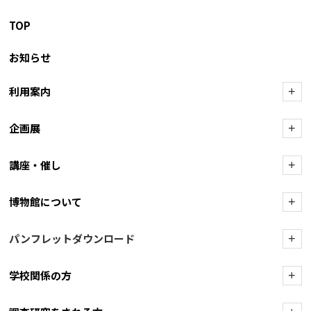
TOP
お知らせ
利用案内
+
企画展
+
講座・催し
+
博物館について
+
パンフレットダウンロード
+
学校関係の方
+