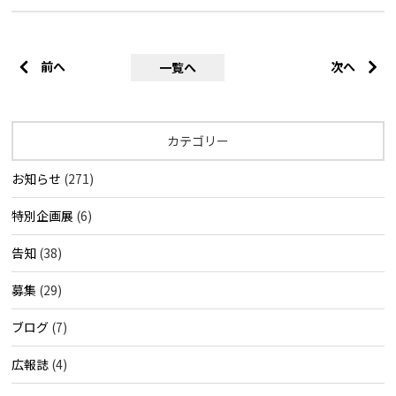
前へ
次へ
一覧へ
カテゴリー
お知らせ
(271)
特別企画展
(6)
告知
(38)
募集
(29)
ブログ
(7)
広報誌
(4)