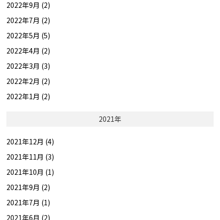
2022年9月 (2)
2022年7月 (2)
2022年5月 (5)
2022年4月 (2)
2022年3月 (3)
2022年2月 (2)
2022年1月 (2)
2021年
2021年12月 (4)
2021年11月 (3)
2021年10月 (1)
2021年9月 (2)
2021年7月 (1)
2021年6月 (2)