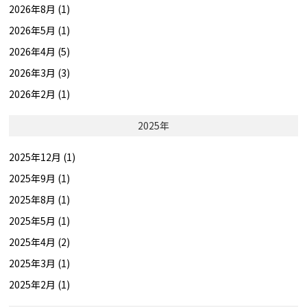
2026年8月 (1)
2026年5月 (1)
2026年4月 (5)
2026年3月 (3)
2026年2月 (1)
2025年
2025年12月 (1)
2025年9月 (1)
2025年8月 (1)
2025年5月 (1)
2025年4月 (2)
2025年3月 (1)
2025年2月 (1)