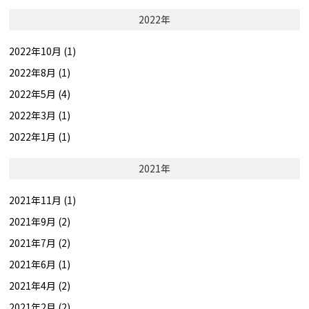
2022年
2022年10月 (1)
2022年8月 (1)
2022年5月 (4)
2022年3月 (1)
2022年1月 (1)
2021年
2021年11月 (1)
2021年9月 (2)
2021年7月 (2)
2021年6月 (1)
2021年4月 (2)
2021年2月 (2)