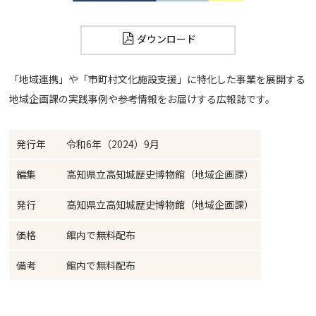
ダウンロード
「地域連携」や「市町村文化施設支援」に特化した事業を展開する
地域企画課の実践事例や参考情報をお届けする広報誌です。
発行年
令和6年（2024）9月
編集
高知県立高知城歴史博物館（地域企画課）
発行
高知県立高知城歴史博物館（地域企画課）
価格
館内で無料配布
備考
館内で無料配布