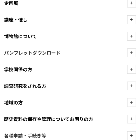
企画展
+
講座・催し
+
博物館について
+
パンフレットダウンロード
+
学校関係の方
+
調査研究をされる方
+
地域の方
+
歴史資料の保存や管理についてお困りの方
+
各種申請・手続き等
+