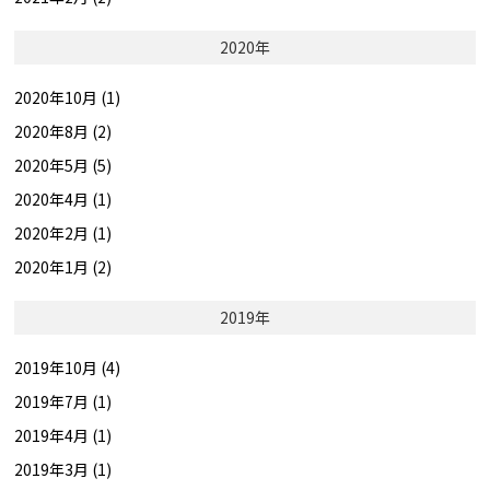
2020年
2020年10月 (1)
2020年8月 (2)
2020年5月 (5)
2020年4月 (1)
2020年2月 (1)
2020年1月 (2)
2019年
2019年10月 (4)
2019年7月 (1)
2019年4月 (1)
2019年3月 (1)