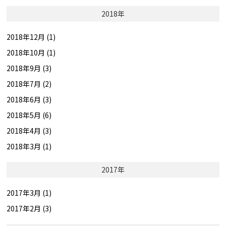
2018年
2018年12月 (1)
2018年10月 (1)
2018年9月 (3)
2018年7月 (2)
2018年6月 (3)
2018年5月 (6)
2018年4月 (3)
2018年3月 (1)
2017年
2017年3月 (1)
2017年2月 (3)