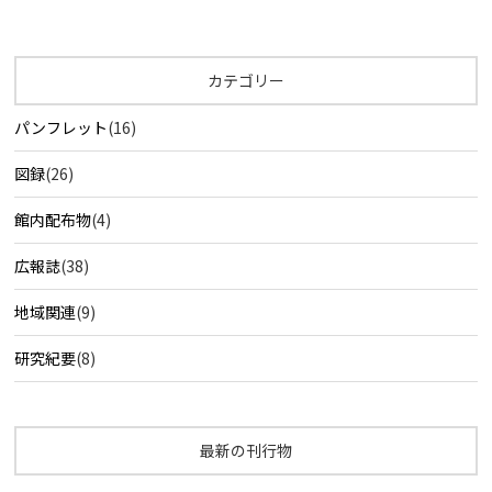
カテゴリー
パンフレット
(16)
図録
(26)
館内配布物
(4)
広報誌
(38)
地域関連
(9)
研究紀要
(8)
最新の刊行物