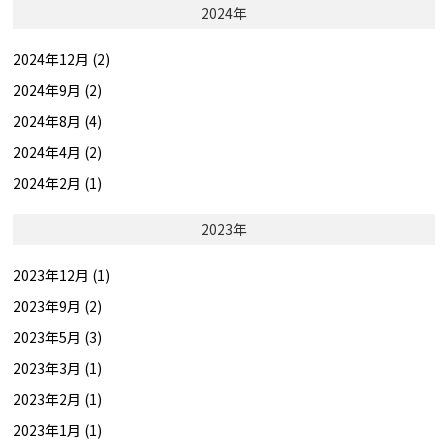
2024年
2024年12月 (2)
2024年9月 (2)
2024年8月 (4)
2024年4月 (2)
2024年2月 (1)
2023年
2023年12月 (1)
2023年9月 (2)
2023年5月 (3)
2023年3月 (1)
2023年2月 (1)
2023年1月 (1)