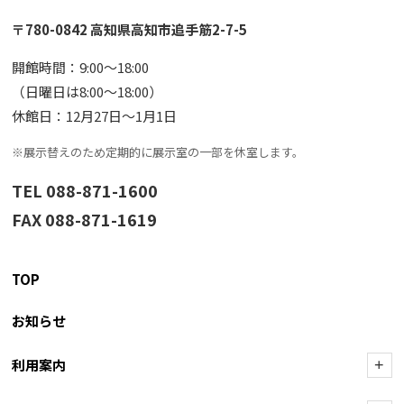
〒780-0842 高知県高知市追手筋2-7-5
開館時間：9:00〜18:00
（日曜日は8:00〜18:00）
休館日：12月27日〜1月1日
※展示替えのため定期的に展示室の一部を休室します。
TEL 088-871-1600
FAX 088-871-1619
TOP
お知らせ
利用案内
+