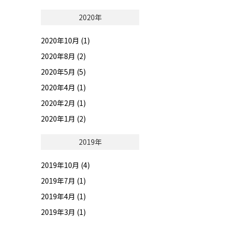
2020年
2020年10月 (1)
2020年8月 (2)
2020年5月 (5)
2020年4月 (1)
2020年2月 (1)
2020年1月 (2)
2019年
2019年10月 (4)
2019年7月 (1)
2019年4月 (1)
2019年3月 (1)