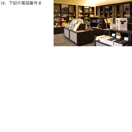
方は、下記の電話番号ま