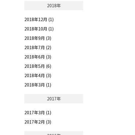
2018年
2018年12月 (1)
2018年10月 (1)
2018年9月 (3)
2018年7月 (2)
2018年6月 (3)
2018年5月 (6)
2018年4月 (3)
2018年3月 (1)
2017年
2017年3月 (1)
2017年2月 (3)