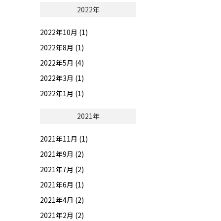
2022年
2022年10月 (1)
2022年8月 (1)
2022年5月 (4)
2022年3月 (1)
2022年1月 (1)
2021年
2021年11月 (1)
2021年9月 (2)
2021年7月 (2)
2021年6月 (1)
2021年4月 (2)
2021年2月 (2)