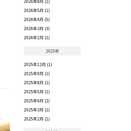
2026年8月 (1)
2026年5月 (1)
2026年4月 (5)
2026年3月 (3)
2026年2月 (1)
2025年
2025年12月 (1)
2025年9月 (1)
2025年8月 (1)
2025年5月 (1)
2025年4月 (2)
2025年3月 (1)
2025年2月 (1)