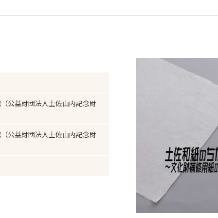
館（公益財団法人土佐山内記念財
館（公益財団法人土佐山内記念財