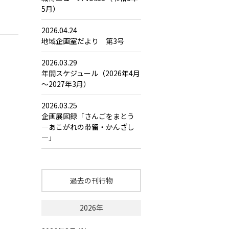
5月）
2026.04.24
地域企画室だより 第3号
2026.03.29
年間スケジュール（2026年4月
～2027年3月）
2026.03.25
企画展図録「さんごをまとう
―あこがれの帯留・かんざし
―」
過去の刊行物
2026年