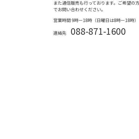
また通信販売も行っております。ご希望の
でお問い合わせください。
営業時間 9時ー18時（日曜日は8時ー18時）
088-871-1600
連絡先