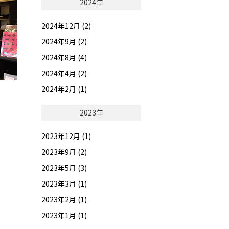
2024年
2024年12月 (2)
2024年9月 (2)
2024年8月 (4)
2024年4月 (2)
2024年2月 (1)
2023年
2023年12月 (1)
2023年9月 (2)
2023年5月 (3)
2023年3月 (1)
2023年2月 (1)
2023年1月 (1)