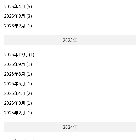
2026年4月 (5)
2026年3月 (3)
2026年2月 (1)
2025年
2025年12月 (1)
2025年9月 (1)
2025年8月 (1)
2025年5月 (1)
2025年4月 (2)
2025年3月 (1)
2025年2月 (1)
2024年