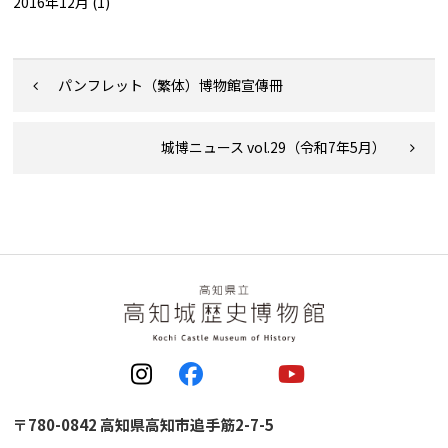
2016年12月 (1)
パンフレット（繁体）博物館宣傳冊
城博ニュース vol.29（令和7年5月）
〒780-0842 高知県高知市追手筋2-7-5