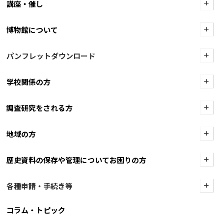
講座・催し
+
博物館について
+
パンフレットダウンロード
+
学校関係の方
+
調査研究をされる方
+
地域の方
+
歴史資料の保存や管理についてお困りの方
+
各種申請・手続き等
+
コラム・トピック