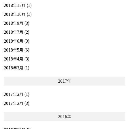
2018年12月 (1)
2018年10月 (1)
2018年9月 (3)
2018年7月 (2)
2018年6月 (3)
2018年5月 (6)
2018年4月 (3)
2018年3月 (1)
2017年
2017年3月 (1)
2017年2月 (3)
2016年