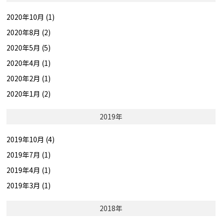
2020年10月 (1)
2020年8月 (2)
2020年5月 (5)
2020年4月 (1)
2020年2月 (1)
2020年1月 (2)
2019年
2019年10月 (4)
2019年7月 (1)
2019年4月 (1)
2019年3月 (1)
2018年