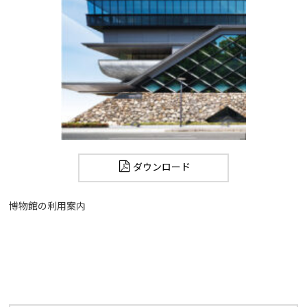
ダウンロード
博物館の利用案内