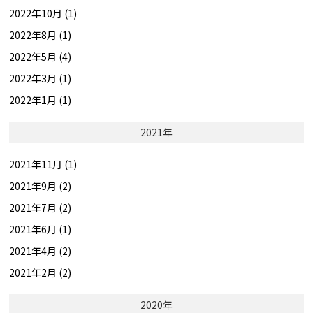
2022年10月 (1)
2022年8月 (1)
2022年5月 (4)
2022年3月 (1)
2022年1月 (1)
2021年
2021年11月 (1)
2021年9月 (2)
2021年7月 (2)
2021年6月 (1)
2021年4月 (2)
2021年2月 (2)
2020年