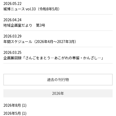
2026.05.22
城博ニュース vol.33（令和8年5月）
2026.04.24
地域企画室だより 第3号
2026.03.29
年間スケジュール（2026年4月～2027年3月）
2026.03.25
企画展図録「さんごをまとう―あこがれの帯留・かんざし―」
過去の刊行物
2026年
2026年8月 (1)
2026年5月 (1)