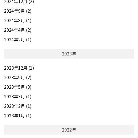
2024年12月 (2)
2024年9月 (2)
2024年8月 (4)
2024年4月 (2)
2024年2月 (1)
2023年
2023年12月 (1)
2023年9月 (2)
2023年5月 (3)
2023年3月 (1)
2023年2月 (1)
2023年1月 (1)
2022年