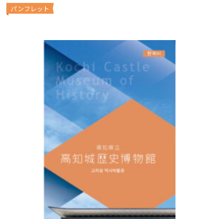
パンフレット