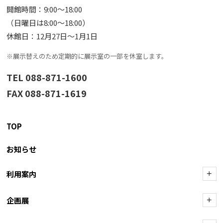
開館時間：9:00〜18:00
（日曜日は8:00〜18:00）
休館日：12月27日〜1月1日
※展示替えのため定期的に展示室の一部を休室します。
TEL 088-871-1600
FAX 088-871-1619
TOP
お知らせ
利用案内
+
企画展
+