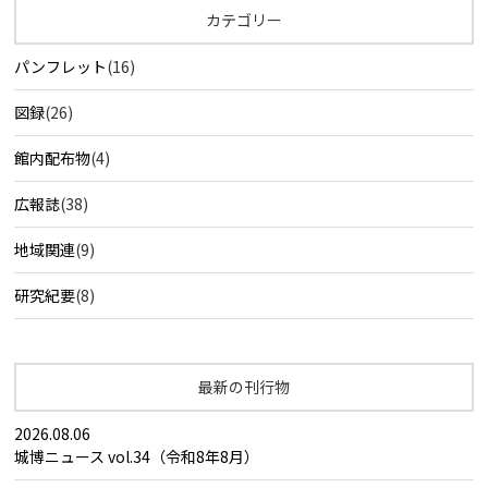
カテゴリー
パンフレット
(16)
図録
(26)
館内配布物
(4)
広報誌
(38)
地域関連
(9)
研究紀要
(8)
最新の刊行物
2026.08.06
城博ニュース vol.34（令和8年8月）