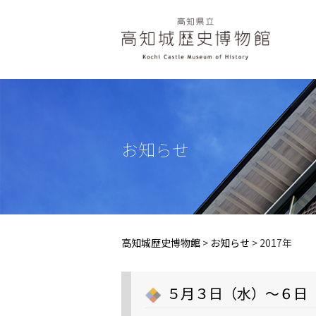
お知らせ
高知城歴史博物館
>
お知らせ
>
2017年
５月３日（水）～６日