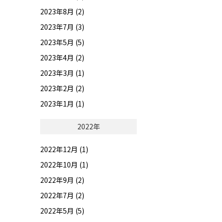
2023年8月 (2)
2023年7月 (3)
2023年5月 (5)
2023年4月 (2)
2023年3月 (1)
2023年2月 (2)
2023年1月 (1)
2022年
2022年12月 (1)
2022年10月 (1)
2022年9月 (2)
2022年7月 (2)
2022年5月 (5)