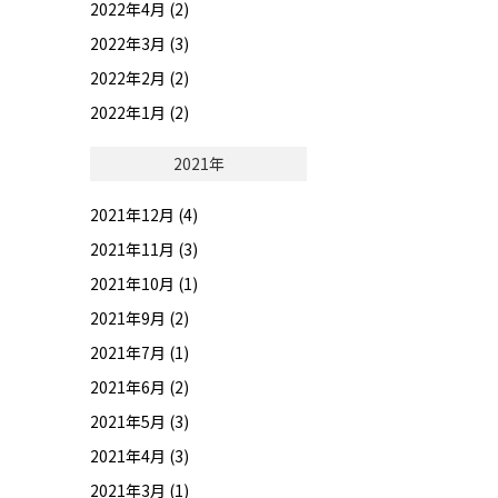
2022年4月 (2)
2022年3月 (3)
2022年2月 (2)
2022年1月 (2)
2021年
2021年12月 (4)
2021年11月 (3)
2021年10月 (1)
2021年9月 (2)
2021年7月 (1)
2021年6月 (2)
2021年5月 (3)
2021年4月 (3)
2021年3月 (1)