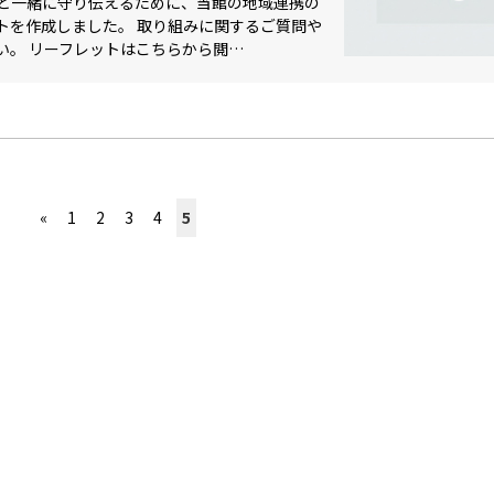
と一緒に守り伝えるために、当館の地域連携の
トを作成しました。 取り組みに関するご質問や
い。 リーフレットはこちらから閲…
«
1
2
3
4
5