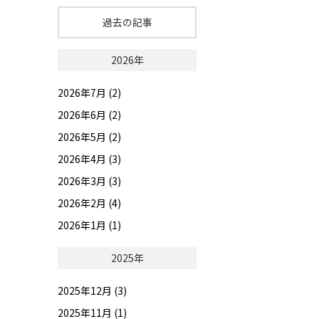
過去の記事
2026年
2026年7月 (2)
2026年6月 (2)
2026年5月 (2)
2026年4月 (3)
2026年3月 (3)
2026年2月 (4)
2026年1月 (1)
2025年
2025年12月 (3)
2025年11月 (1)