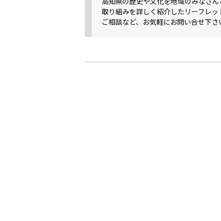
高知県の歴史や文化を地域のみなさん
取り組みを詳しく紹介したリーフレッ
ご相談など、お気軽にお問い合せ下さ