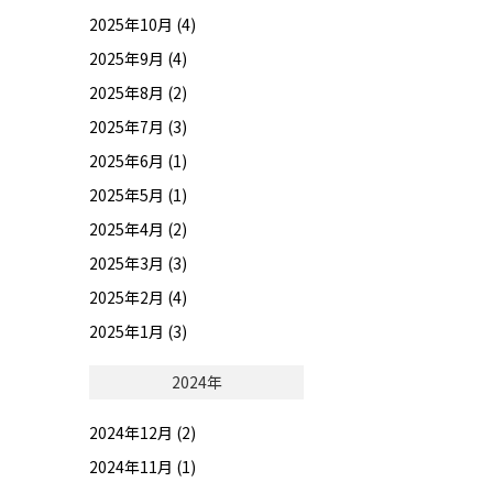
2025年10月 (4)
2025年9月 (4)
2025年8月 (2)
2025年7月 (3)
2025年6月 (1)
2025年5月 (1)
2025年4月 (2)
2025年3月 (3)
2025年2月 (4)
2025年1月 (3)
2024年
2024年12月 (2)
2024年11月 (1)