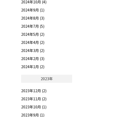
2024年10月 (4)
2024年9月 (1)
2024年8月 (3)
2024年7月 (5)
2024年5月 (2)
2024年4月 (2)
2024年3月 (2)
2024年2月 (3)
2024年1月 (2)
2023年
2023年12月 (2)
2023年11月 (2)
2023年10月 (1)
2023年9月 (1)