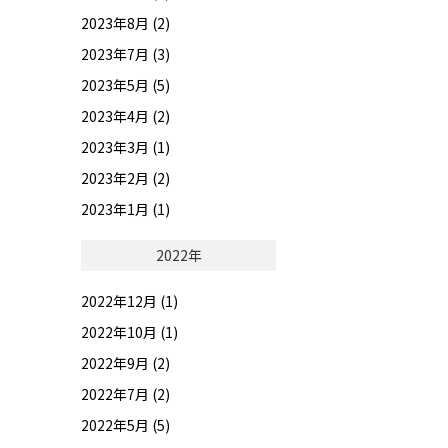
2023年8月 (2)
2023年7月 (3)
2023年5月 (5)
2023年4月 (2)
2023年3月 (1)
2023年2月 (2)
2023年1月 (1)
2022年
2022年12月 (1)
2022年10月 (1)
2022年9月 (2)
2022年7月 (2)
2022年5月 (5)