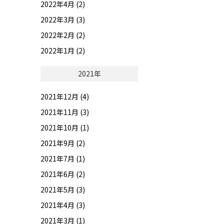
2022年4月 (2)
2022年3月 (3)
2022年2月 (2)
2022年1月 (2)
2021年
2021年12月 (4)
2021年11月 (3)
2021年10月 (1)
2021年9月 (2)
2021年7月 (1)
2021年6月 (2)
2021年5月 (3)
2021年4月 (3)
2021年3月 (1)