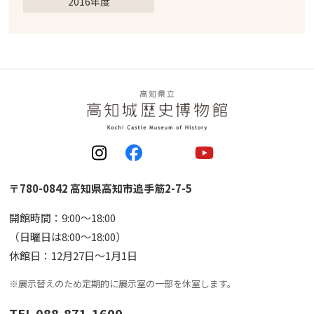
2016年度
〒780-0842 高知県高知市追手筋2-7-5
開館時間：9:00〜18:00
（日曜日は8:00〜18:00）
休館日：12月27日〜1月1日
※展示替えのため定期的に展示室の一部を休室します。
TEL 088-871-1600