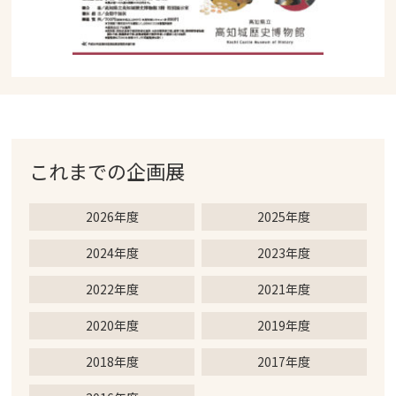
これまでの
企画展
2026年度
2025年度
2024年度
2023年度
2022年度
2021年度
2020年度
2019年度
2018年度
2017年度