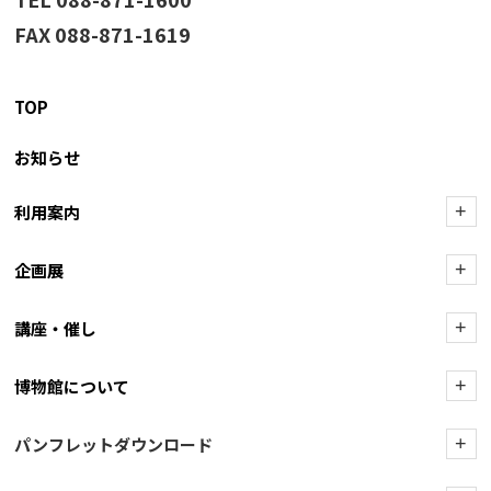
FAX 088-871-1619
TOP
お知らせ
利用案内
+
企画展
+
講座・催し
+
博物館について
+
パンフレットダウンロード
+