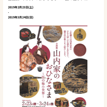
2019年2月23日(土)
-
2019年3月24日(日)