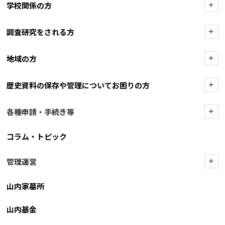
学校関係の方
+
調査研究をされる方
+
地域の方
+
歴史資料の保存や管理についてお困りの方
+
各種申請・手続き等
+
コラム・トピック
管理運営
+
山内家墓所
山内基金