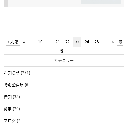
« 先頭
«
...
10
...
21
22
23
24
25
...
»
最
後 »
カテゴリー
お知らせ
(271)
特別企画展
(6)
告知
(38)
募集
(29)
ブログ
(7)