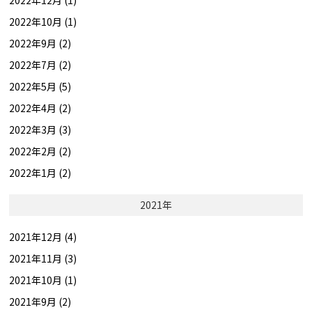
2022年12月 (1)
2022年10月 (1)
2022年9月 (2)
2022年7月 (2)
2022年5月 (5)
2022年4月 (2)
2022年3月 (3)
2022年2月 (2)
2022年1月 (2)
2021年
2021年12月 (4)
2021年11月 (3)
2021年10月 (1)
2021年9月 (2)