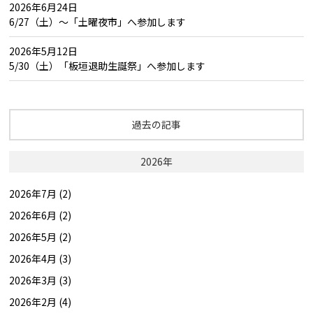
2026年6月24日
6/27（土）～「土曜夜市」へ参加します
2026年5月12日
5/30（土）「板垣退助生誕祭」へ参加します
過去の記事
2026年
2026年7月 (2)
2026年6月 (2)
2026年5月 (2)
2026年4月 (3)
2026年3月 (3)
2026年2月 (4)