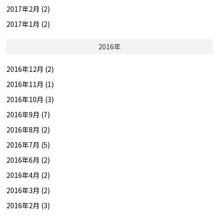
2017年2月 (2)
2017年1月 (2)
2016年
2016年12月 (2)
2016年11月 (1)
2016年10月 (3)
2016年9月 (7)
2016年8月 (2)
2016年7月 (5)
2016年6月 (2)
2016年4月 (2)
2016年3月 (2)
2016年2月 (3)