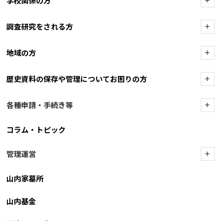
学校関係の方
+
調査研究をされる方
+
地域の方
+
歴史資料の保存や管理についてお困りの方
+
各種申請・手続き等
+
コラム・トピック
管理運営
+
山内家墓所
山内基金