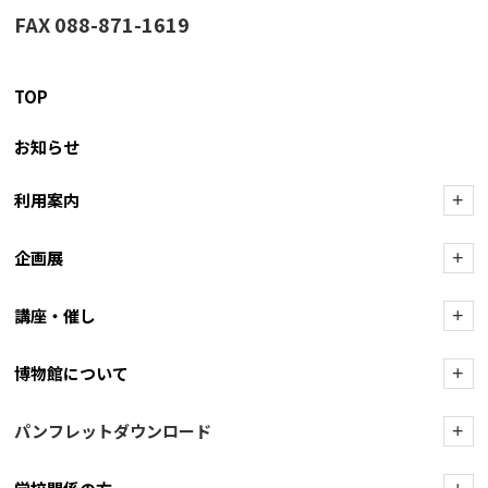
FAX 088-871-1619
TOP
お知らせ
利用案内
+
企画展
+
講座・催し
+
博物館について
+
パンフレットダウンロード
+