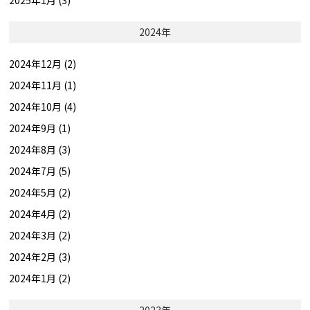
2025年1月 (3)
2024年
2024年12月 (2)
2024年11月 (1)
2024年10月 (4)
2024年9月 (1)
2024年8月 (3)
2024年7月 (5)
2024年5月 (2)
2024年4月 (2)
2024年3月 (2)
2024年2月 (3)
2024年1月 (2)