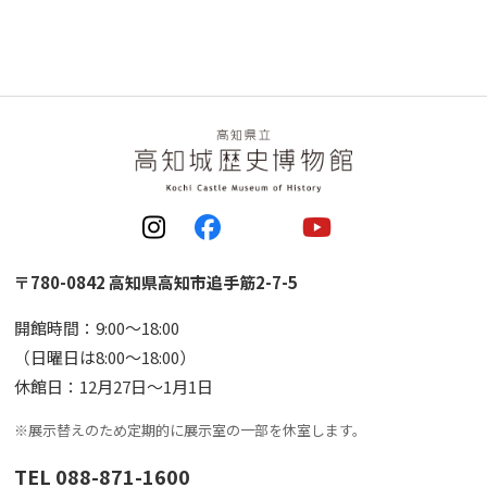
〒780-0842 高知県高知市追手筋2-7-5
開館時間：9:00〜18:00
（日曜日は8:00〜18:00）
休館日：12月27日〜1月1日
※展示替えのため定期的に展示室の一部を休室します。
TEL 088-871-1600