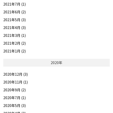
2021年7月 (1)
2021年6月 (2)
2021年5月 (3)
2021年4月 (3)
2021年3月 (1)
2021年2月 (2)
2021年1月 (2)
2020年
2020年12月 (3)
2020年11月 (1)
2020年9月 (2)
2020年7月 (1)
2020年5月 (3)