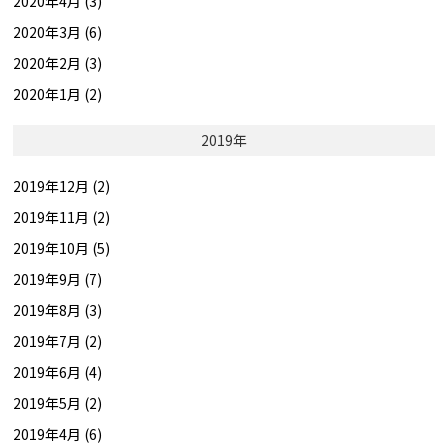
2020年4月 (3)
2020年3月 (6)
2020年2月 (3)
2020年1月 (2)
2019年
2019年12月 (2)
2019年11月 (2)
2019年10月 (5)
2019年9月 (7)
2019年8月 (3)
2019年7月 (2)
2019年6月 (4)
2019年5月 (2)
2019年4月 (6)