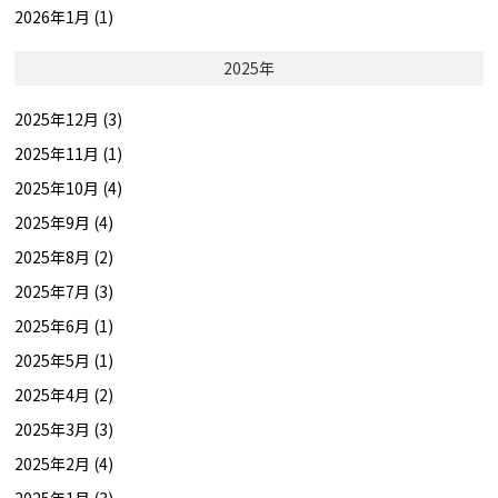
2026年1月 (1)
2025年
2025年12月 (3)
2025年11月 (1)
2025年10月 (4)
2025年9月 (4)
2025年8月 (2)
2025年7月 (3)
2025年6月 (1)
2025年5月 (1)
2025年4月 (2)
2025年3月 (3)
2025年2月 (4)