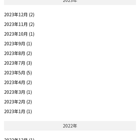
2023年
2023年12月 (2)
2023年11月 (2)
2023年10月 (1)
2023年9月 (1)
2023年8月 (2)
2023年7月 (3)
2023年5月 (5)
2023年4月 (2)
2023年3月 (1)
2023年2月 (2)
2023年1月 (1)
2022年