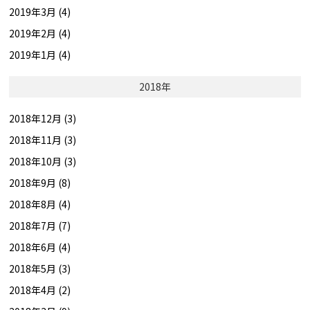
2019年3月 (4)
2019年2月 (4)
2019年1月 (4)
2018年
2018年12月 (3)
2018年11月 (3)
2018年10月 (3)
2018年9月 (8)
2018年8月 (4)
2018年7月 (7)
2018年6月 (4)
2018年5月 (3)
2018年4月 (2)