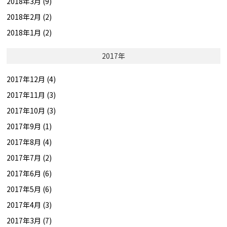
2018年3月 (9)
2018年2月 (2)
2018年1月 (2)
2017年
2017年12月 (4)
2017年11月 (3)
2017年10月 (3)
2017年9月 (1)
2017年8月 (4)
2017年7月 (2)
2017年6月 (6)
2017年5月 (6)
2017年4月 (3)
2017年3月 (7)