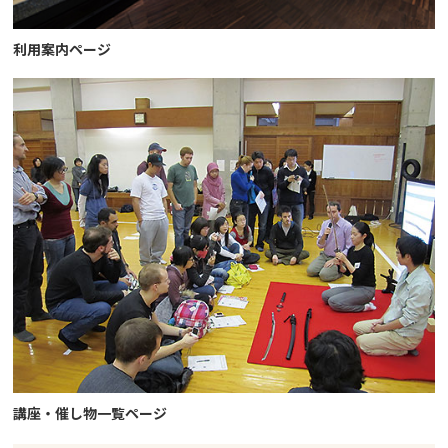
利用案内ページ
講座・催し物一覧ページ