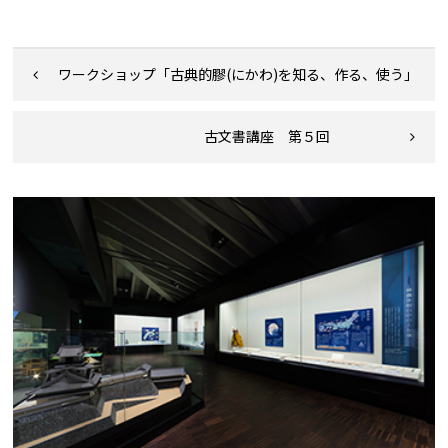
ワークショップ「古典的膠(にかわ)を知る、作る、使う」
古文書講座 第５回