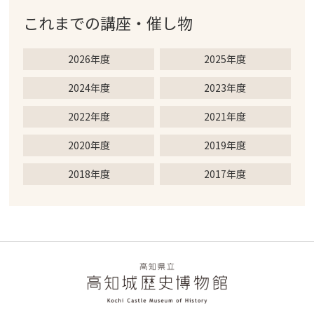
これまでの
講座・催し物
2026年度
2025年度
2024年度
2023年度
2022年度
2021年度
2020年度
2019年度
2018年度
2017年度