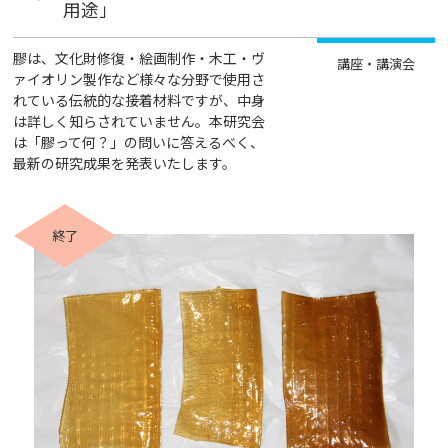
用途」
膠は、文化財修復・絵画制作・木工・ヴ
講座・講演会
ァイオリン製作など様々な分野で使用さ
れている伝統的な接着材料ですが、中身
は詳しく知らされていません。本研究会
は「膠って何？」の問いに答えるべく、
最新の研究成果を発表いたします。
終了