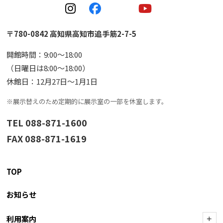
〒780-0842 高知県高知市追手筋2-7-5
開館時間：9:00〜18:00
（日曜日は8:00〜18:00）
休館日：12月27日〜1月1日
※展示替えのため定期的に展示室の一部を休室します。
TEL 088-871-1600
FAX 088-871-1619
TOP
お知らせ
利用案内
+