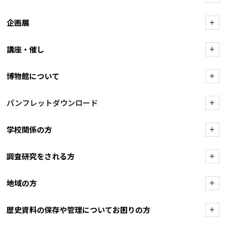
企画展
+
講座・催し
+
博物館について
+
パンフレットダウンロード
+
学校関係の方
+
調査研究をされる方
+
地域の方
+
歴史資料の保存や管理についてお困りの方
+