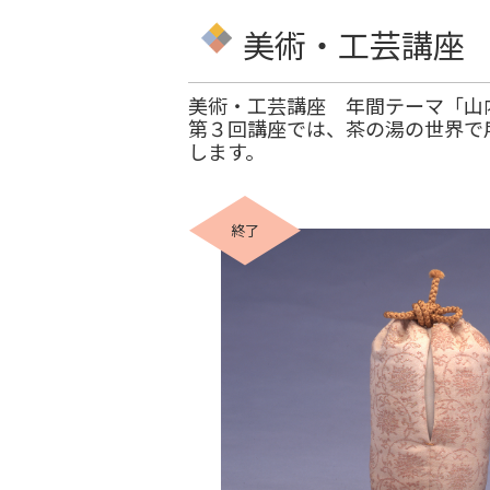
美術・工芸講座
美術・工芸講座 年間テーマ「山
第３回講座では、茶の湯の世界で
します。
終了