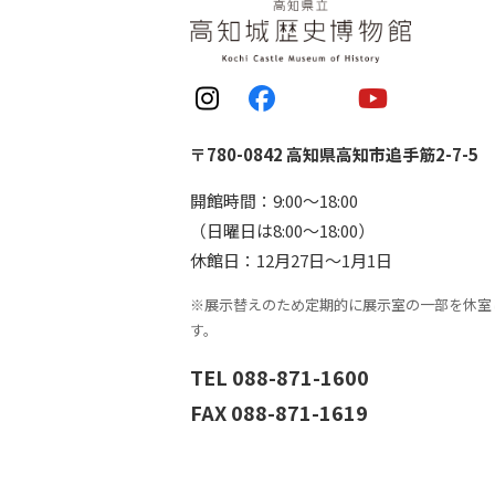
〒780-0842 高知県高知市追手筋2-7-5
開館時間：9:00〜18:00
（日曜日は8:00〜18:00）
休館日：12月27日〜1月1日
※展示替えのため定期的に展示室の一部を休室
す。
TEL 088-871-1600
FAX 088-871-1619