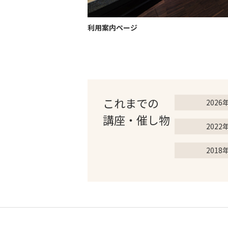
利用案内ページ
これまでの
2026
講座・催し物
2022
2018