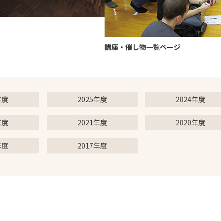
講座・催し物一覧ページ
年度
2025年度
2024年度
年度
2021年度
2020年度
年度
2017年度