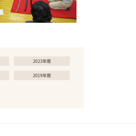
2023年度
2019年度