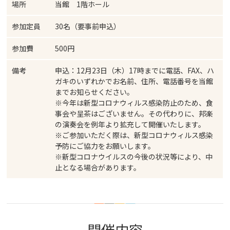
場所
当館 1階ホール
参加定員
30名（要事前申込）
参加費
500円
備考
申込：12月23日（木）17時までに電話、FAX、ハ
ガキのいずれかでお名前、住所、電話番号を当館
までお知らせください。
※今年は新型コロナウィルス感染防止のため、食
事会や呈茶はございません。その代わりに、邦楽
の演奏会を例年より拡充して開催いたします。
※ご参加いただく際は、新型コロナウィルス感染
予防にご協力をお願いします。
※新型コロナウイルスの今後の状況等により、中
止となる場合があります。
開催内容