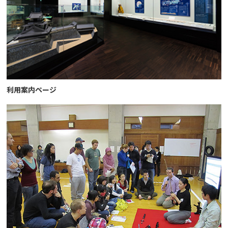
利用案内ページ