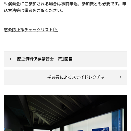
※演奏会にご参加される場合は事前申込、参加費とも必要です。申
込方法等は備考をご覧ください。
感染防止策チェックリスト
歴史資料保存講習会 第1回目
学芸員によるスライドレクチャー