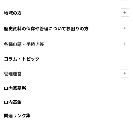
地域の方
+
歴史資料の保存や管理についてお困りの方
+
各種申請・手続き等
+
コラム・トピック
管理運営
+
山内家墓所
山内基金
関連リンク集