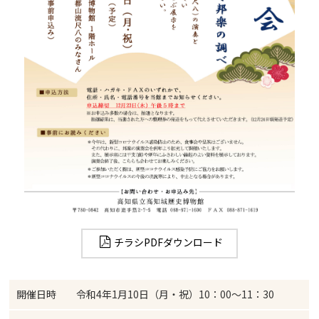
チラシPDFダウンロード
開催日時
令和4年1月10日（月・祝）10：00～11：30