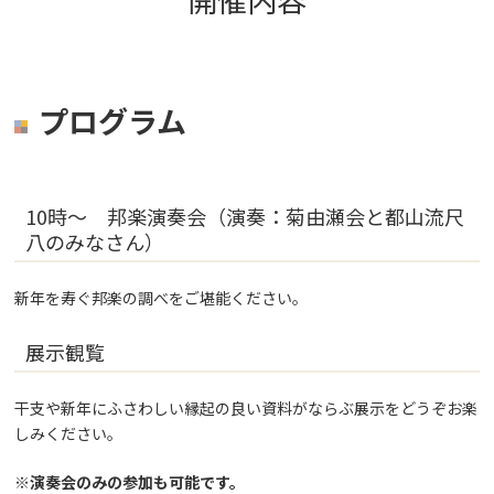
プログラム
10時～ 邦楽演奏会（演奏：菊由瀬会と都山流尺
八のみなさん）
新年を寿ぐ邦楽の調べをご堪能ください。
展示観覧
干支や新年にふさわしい縁起の良い資料がならぶ展示をどうぞお楽
しみください。
※演奏会のみの参加も可能です。