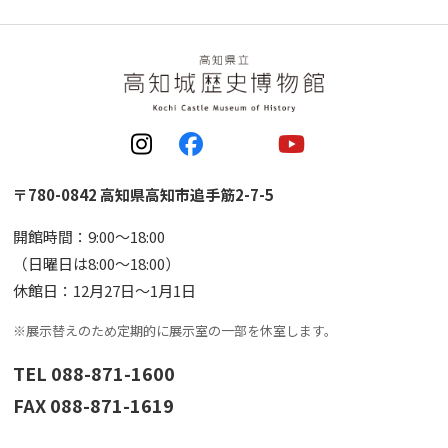
〒780-0842 高知県高知市追手筋2-7-5
開館時間：9:00〜18:00
（日曜日は8:00〜18:00）
休館日：12月27日〜1月1日
※展示替えのため定期的に展示室の一部を休室します。
TEL 088-871-1600
FAX 088-871-1619