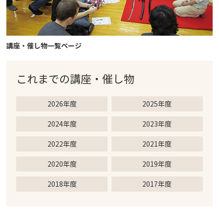
講座・催し物一覧ページ
これまでの
講座・催し物
2026年度
2025年度
2024年度
2023年度
2022年度
2021年度
2020年度
2019年度
2018年度
2017年度