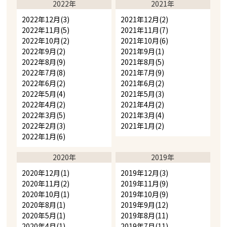
2022年
2021年
2022年12月(3)
2021年12月(2)
2022年11月(5)
2021年11月(7)
2022年10月(2)
2021年10月(6)
2022年9月(2)
2021年9月(1)
2022年8月(9)
2021年8月(5)
2022年7月(8)
2021年7月(9)
2022年6月(2)
2021年6月(2)
2022年5月(4)
2021年5月(3)
2022年4月(2)
2021年4月(2)
2022年3月(5)
2021年3月(4)
2022年2月(3)
2021年1月(2)
2022年1月(6)
2020年
2019年
2020年12月(1)
2019年12月(3)
2020年11月(2)
2019年11月(9)
2020年10月(1)
2019年10月(9)
2020年8月(1)
2019年9月(12)
2020年5月(1)
2019年8月(11)
2020年4月(1)
2019年7月(11)