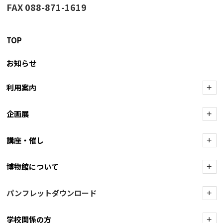
FAX 088-871-1619
TOP
お知らせ
利用案内
+
企画展
+
講座・催し
+
博物館について
+
パンフレットダウンロード
+
学校関係の方
+