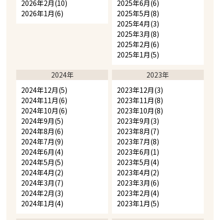
2026年2月(10)
2025年6月(6)
2026年1月(6)
2025年5月(8)
2025年4月(3)
2025年3月(8)
2025年2月(6)
2025年1月(5)
2024年
2023年
2024年12月(5)
2023年12月(3)
2024年11月(6)
2023年11月(8)
2024年10月(6)
2023年10月(8)
2024年9月(5)
2023年9月(3)
2024年8月(6)
2023年8月(7)
2024年7月(9)
2023年7月(8)
2024年6月(4)
2023年6月(1)
2024年5月(5)
2023年5月(4)
2024年4月(2)
2023年4月(2)
2024年3月(7)
2023年3月(6)
2024年2月(3)
2023年2月(4)
2024年1月(4)
2023年1月(5)