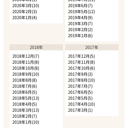
2020年3月(10)
2019年6月(7)
2020年2月(3)
2019年5月(12)
2020年1月(4)
2019年4月(9)
2019年3月(7)
2019年2月(2)
2019年1月(6)
2018年
2017年
2018年12月(7)
2017年12月(5)
2018年11月(8)
2017年11月(8)
2018年10月(8)
2017年10月(6)
2018年9月(10)
2017年9月(3)
2018年8月(8)
2017年8月(10)
2018年7月(6)
2017年7月(7)
2018年6月(5)
2017年6月(5)
2018年5月(13)
2017年5月(5)
2018年4月(5)
2017年4月(10)
2018年3月(13)
2017年3月(1)
2018年2月(7)
2018年1月(10)