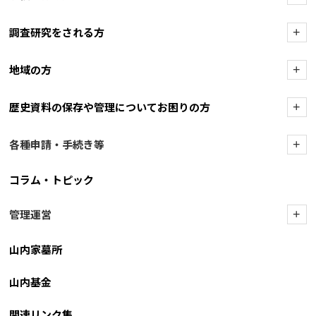
調査研究をされる方
+
地域の方
+
歴史資料の保存や管理についてお困りの方
+
各種申請・手続き等
+
コラム・トピック
管理運営
+
山内家墓所
山内基金
関連リンク集