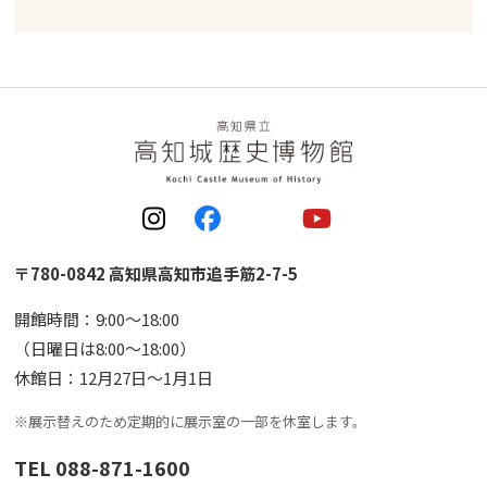
〒780-0842 高知県高知市追手筋2-7-5
開館時間：9:00〜18:00
（日曜日は8:00〜18:00）
休館日：12月27日〜1月1日
※展示替えのため定期的に展示室の一部を休室します。
TEL 088-871-1600