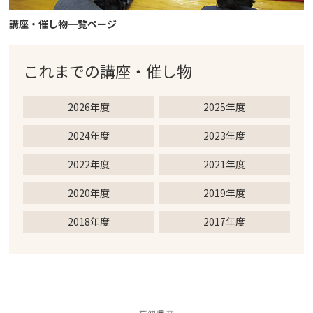
講座・催し物一覧ページ
これまでの
講座・催し物
2026年度
2025年度
2024年度
2023年度
2022年度
2021年度
2020年度
2019年度
2018年度
2017年度