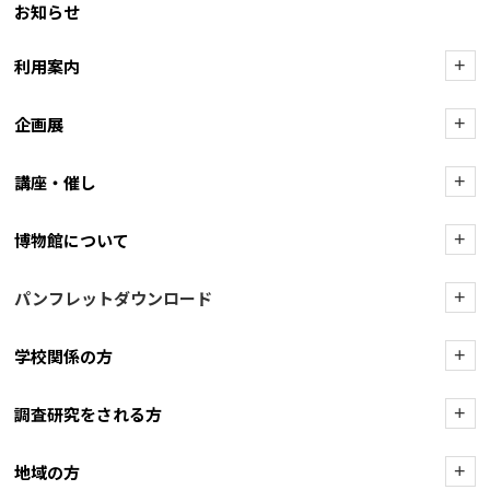
お知らせ
利用案内
+
企画展
+
講座・催し
+
博物館について
+
パンフレットダウンロード
+
学校関係の方
+
調査研究をされる方
+
地域の方
+