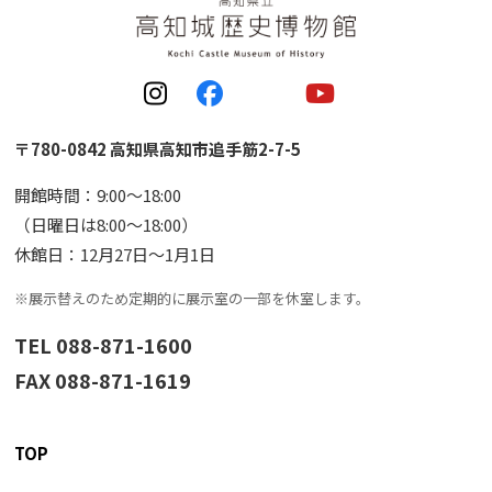
〒780-0842 高知県高知市追手筋2-7-5
開館時間：9:00〜18:00
（日曜日は8:00〜18:00）
休館日：12月27日〜1月1日
※展示替えのため定期的に展示室の一部を休室します。
TEL 088-871-1600
FAX 088-871-1619
TOP