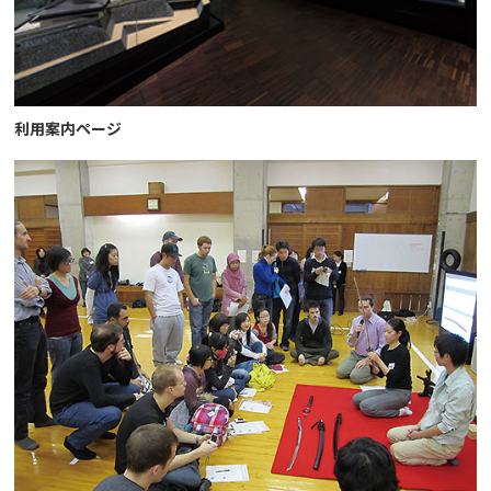
利用案内ページ