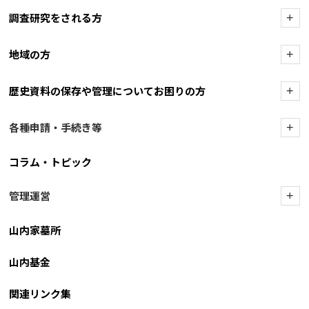
調査研究をされる方
+
地域の方
+
歴史資料の保存や管理についてお困りの方
+
各種申請・手続き等
+
コラム・トピック
管理運営
+
山内家墓所
山内基金
関連リンク集