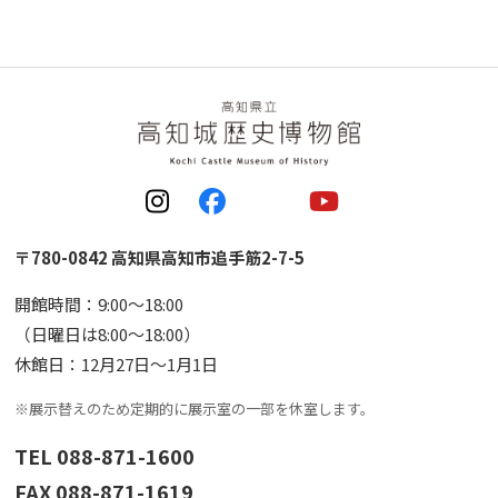
〒780-0842 高知県高知市追手筋2-7-5
開館時間：9:00〜18:00
（日曜日は8:00〜18:00）
休館日：12月27日〜1月1日
※展示替えのため定期的に展示室の一部を休室します。
TEL 088-871-1600
FAX 088-871-1619