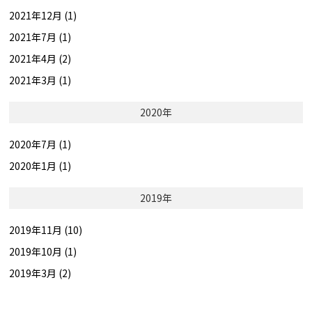
2021年12月 (1)
2021年7月 (1)
2021年4月 (2)
2021年3月 (1)
2020年
2020年7月 (1)
2020年1月 (1)
2019年
2019年11月 (10)
2019年10月 (1)
2019年3月 (2)