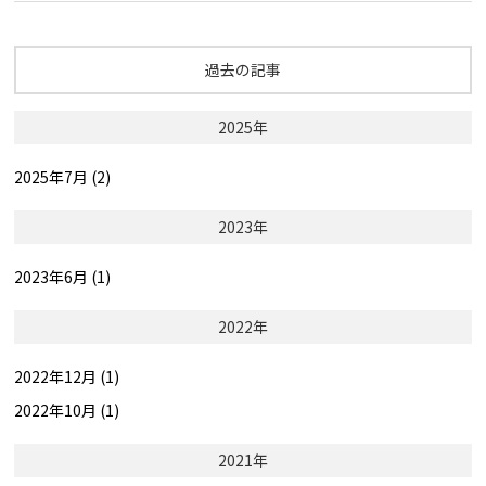
過去の記事
2025年
2025年7月 (2)
2023年
2023年6月 (1)
2022年
2022年12月 (1)
2022年10月 (1)
2021年