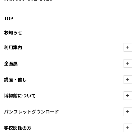
TOP
お知らせ
利用案内
+
企画展
+
講座・催し
+
博物館について
+
パンフレットダウンロード
+
学校関係の方
+