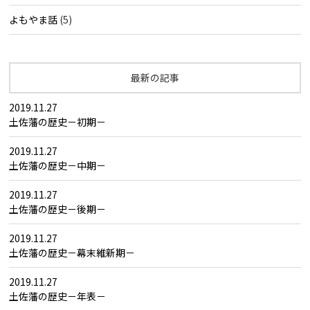
よもやま話
(5)
最新の記事
2019.11.27
土佐藩の歴史－初期－
2019.11.27
土佐藩の歴史－中期－
2019.11.27
土佐藩の歴史－後期－
2019.11.27
土佐藩の歴史－幕末維新期－
2019.11.27
土佐藩の歴史－年表－