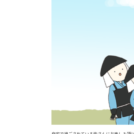
自宅で過ごされている皆さんにお楽しみ頂け