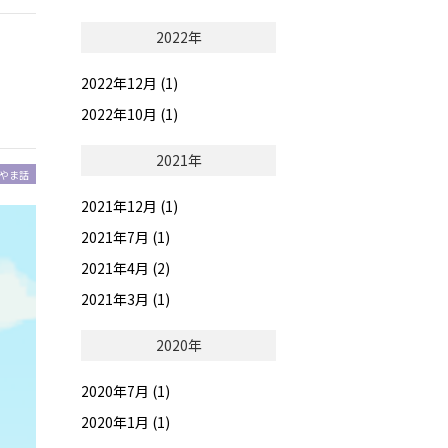
2022年
2022年12月 (1)
2022年10月 (1)
2021年
やま話
2021年12月 (1)
2021年7月 (1)
2021年4月 (2)
2021年3月 (1)
2020年
2020年7月 (1)
2020年1月 (1)