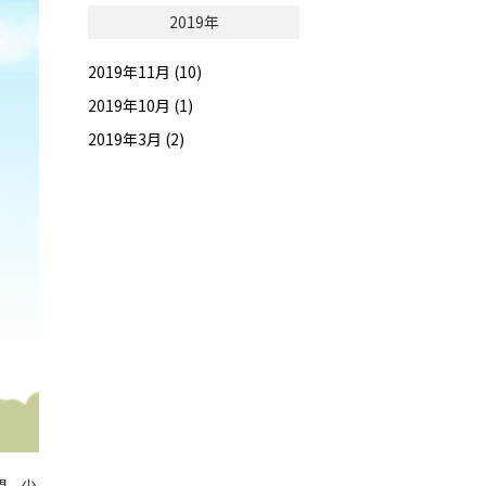
2019年
2019年11月 (10)
2019年10月 (1)
2019年3月 (2)
間、少