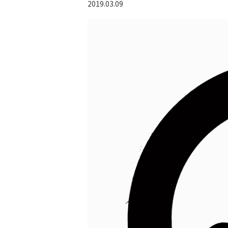
2019.03.09