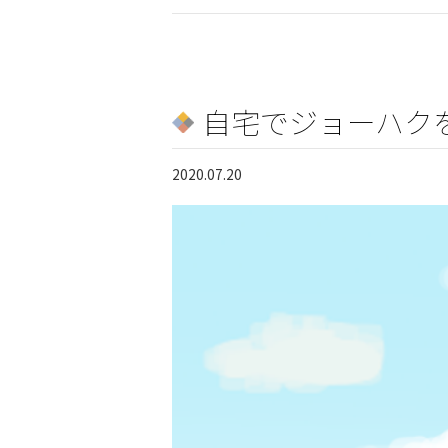
自宅でジョーハク
2020.07.20