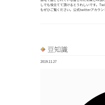
しでも役立てて頂けるとうれしいです。Twi
もぜひご覧ください。公式twitterアカウン
豆知識
2019.11.27