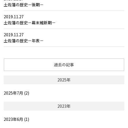
土佐藩の歴史－後期－
2019.11.27
土佐藩の歴史－幕末維新期－
2019.11.27
土佐藩の歴史－年表－
過去の記事
2025年
2025年7月 (2)
2023年
2023年6月 (1)