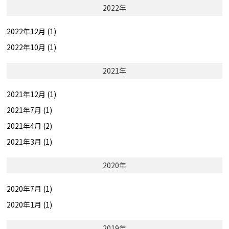
2022年
2022年12月 (1)
2022年10月 (1)
2021年
2021年12月 (1)
2021年7月 (1)
2021年4月 (2)
2021年3月 (1)
2020年
2020年7月 (1)
2020年1月 (1)
2019年