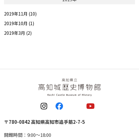
2019年11月 (10)
2019年10月 (1)
2019年3月 (2)
〒780-0842 高知県高知市追手筋2-7-5
開館時間：9:00〜18:00