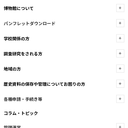
博物館について
+
パンフレットダウンロード
+
学校関係の方
+
調査研究をされる方
+
地域の方
+
歴史資料の保存や管理についてお困りの方
+
各種申請・手続き等
+
コラム・トピック
管理運営
+