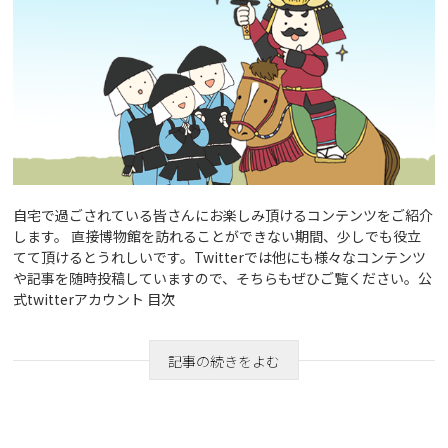
自宅で過ごされている皆さんにお楽しみ頂けるコンテンツをご紹介
します。 直接博物館を訪れることができない期間、少しでも役立
てて頂けるとうれしいです。Twitterでは他にも様々なコンテンツ
や記事を随時投稿していますので、そちらもぜひご覧ください。公
式twitterアカウント 目次
記事の続きをよむ